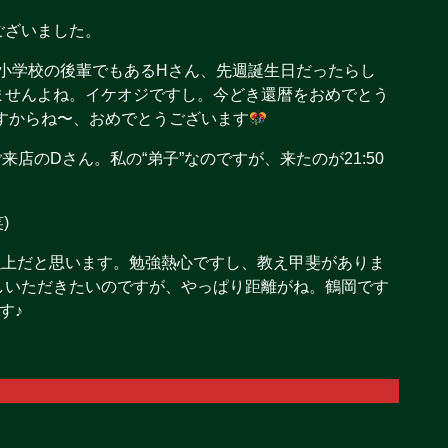
ございました。
小学校の後輩でもあるHさん、先週誕生日だったらし
ませんよね。イケオジですし。今どき還暦をおめでとう
すからね〜、おめでとうございます
来店のDさん。私の“弟子”なのですが、来たのが21:50
)
以上だと思います。勉強熱心ですし、教え甲斐がありま
しいただきたいのですが、やっぱり距離がね。鶴岡です
す♪