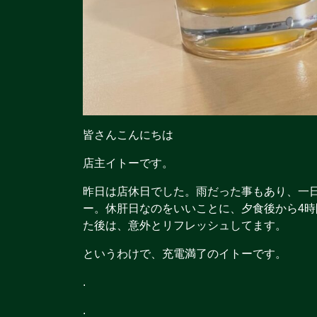
皆さんこんにちは
店主イトーです。
昨日は店休日でした。雨だった事もあり、一日
ー。休肝日なのをいいことに、夕食後から4時
た後は、意外とリフレッシュしてます。
というわけで、充電満了のイトーです。
.
.