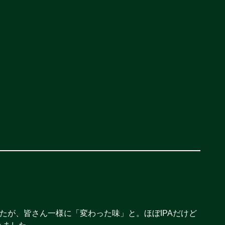
したが、皆さん一様に「変わった味」と。ほぼIPAだけど