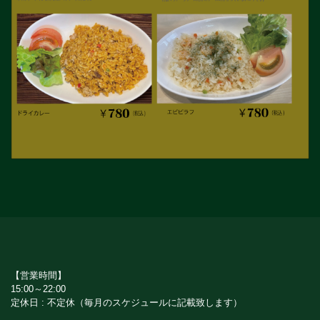
【営業時間】
15:00～22:00
定休日 : 不定休（毎月のスケジュールに記載致します）