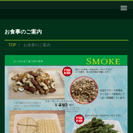
Me
お食事のご案内
TOP
お食事のご案内