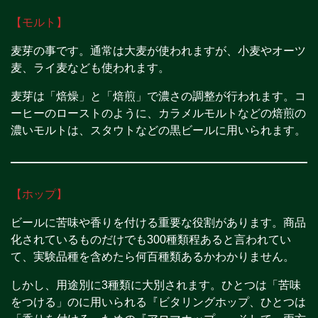
【モルト】
麦芽の事です。通常は大麦が使われますが、小麦やオーツ
麦、ライ麦なども使われます。
麦芽は「焙燥」と「焙煎」で濃さの調整が行われます。コ
ーヒーのローストのように、カラメルモルトなどの焙煎の
濃いモルトは、スタウトなどの黒ビールに用いられます。
【ホップ】
ビールに苦味や香りを付ける重要な役割があります。商品
化されているものだけでも300種類程あると言われてい
て、実験品種を含めたら何百種類あるかわかりません。
しかし、用途別に3種類に大別されます。ひとつは「苦味
をつける」のに用いられる『ビタリングホップ、ひとつは