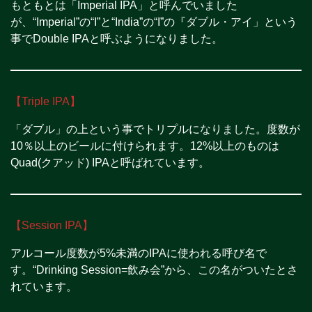
もともとは「Imperial IPA」と呼んでいました
が、“Imperial”の“I”と“India”の“I”の『ダブル・アイ」という
事でDouble IPAと呼ぶようになりました。
【Triple IPA】
「ダブル」の上という事でトリプルになりました。度数が
10％以上のビールに付けられます。12%以上のものは
Quad(クアッド) IPAと呼ばれています。
【Session IPA】
アルコール度数が5%未満のIPAに使われる呼び名で
す。“Drinking Session=飲み会”から、この名がついたとさ
れています。