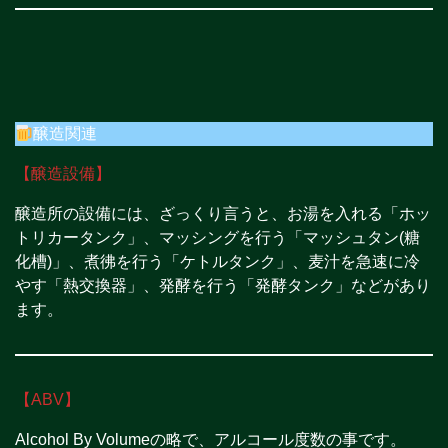
醸造関連
【醸造設備】
醸造所の設備には、ざっくり言うと、お湯を入れる「ホッ
トリカータンク」、マッシングを行う「マッシュタン(糖
化槽)」、煮彿を行う「ケトルタンク」、麦汁を急速に冷
やす「熱交換器」、発酵を行う「発酵タンク」などがあり
ます。
【ABV】
Alcohol By Volumeの略で、アルコール度数の事です。