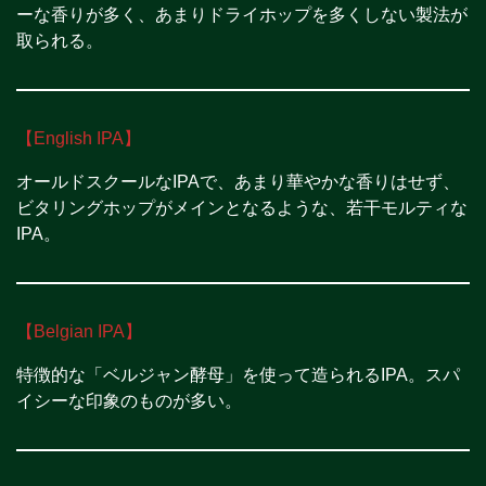
ーな香りが多く、あまりドライホップを多くしない製法が
取られる。
【English IPA】
オールドスクールなIPAで、あまり華やかな香りはせず、
ビタリングホップがメインとなるような、若干モルティな
IPA。
【Belgian IPA】
特徴的な「ベルジャン酵母」を使って造られるIPA。スパ
イシーな印象のものが多い。