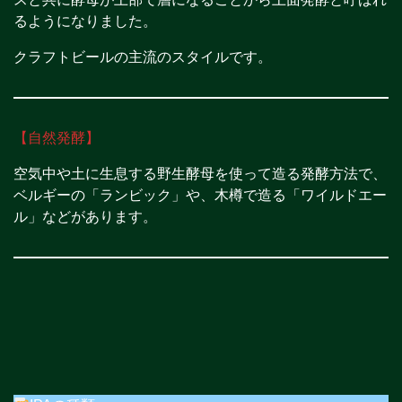
るようになりました。
クラフトビールの主流のスタイルです。
【自然発酵】
空気中や土に生息する野生酵母を使って造る発酵方法で、
ベルギーの「ランビック」や、木樽で造る「ワイルドエー
ル」などがあります。