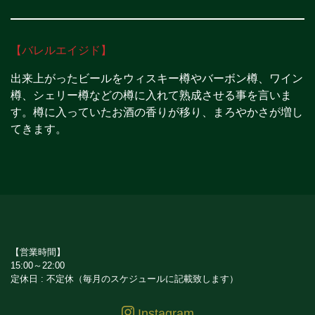
【バレルエイジド】
出来上がったビールをウィスキー樽やバーボン樽、ワイン
樽、シェリー樽などの樽に入れて熟成させる事を言いま
す。樽に入っていたお酒の香りが移り、まろやかさが増し
てきます。
【営業時間】
15:00～22:00
定休日 : 不定休（毎月のスケジュールに記載致します）
Instagram