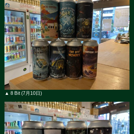
▲ 8 Bit (7月10日)