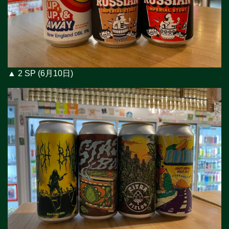
▲ 2 SP (6月10日)