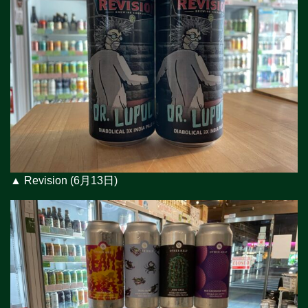
▲ Revision (6月13日)