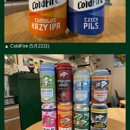
▲ ColdFire (5月22日)