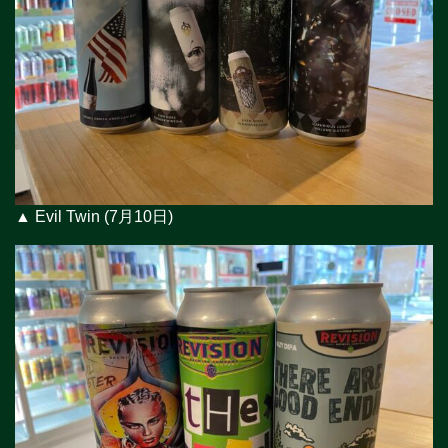
▲ Evil Twin (7月10日)