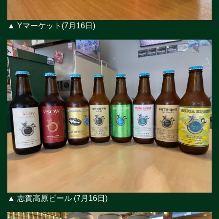
▲ Yマーケット(7月16日)
▲ 志賀高原ビール (7月16日)