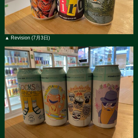
▲ Revision (7月3日)