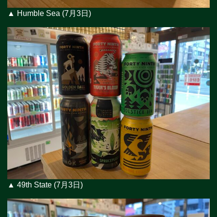
▲ Humble Sea (7月3日)
▲ 49th State (7月3日)