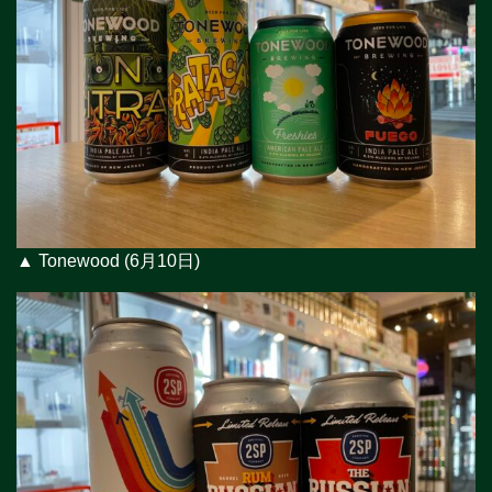
▲ Tonewood (6月10日)