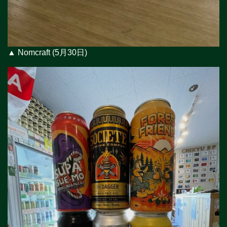
▲ Nomcraft (5月30日)