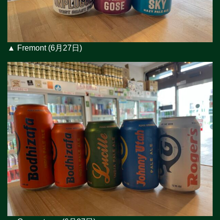
▲ Fremont (6月27日)