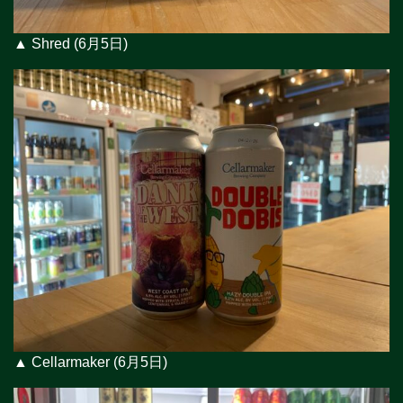
▲ Shred (6月5日)
▲ Cellarmaker (6月5日)