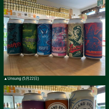
▲Unsung (5月22日)