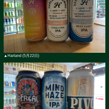
▲Harland (5月22日)