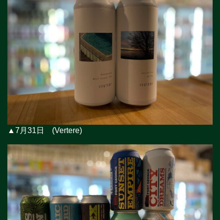
▲7月31日 (Vertere)