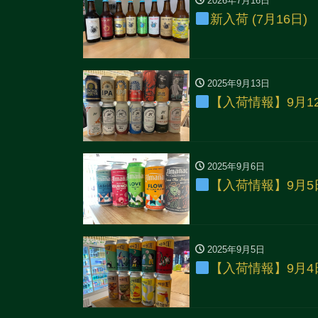
2026年7月16日
新入荷 (7月16日)
2025年9月13日
【入荷情報】9月1
2025年9月6日
【入荷情報】9月5
2025年9月5日
【入荷情報】9月4