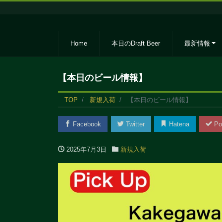
Home
本日のDraft Beer
最新情報
【本日のビール情報】
TOP
新規入荷
【本日のビール情報】
Facebook
Twitter
Hatena
Po
2025年7月3日
新規入荷