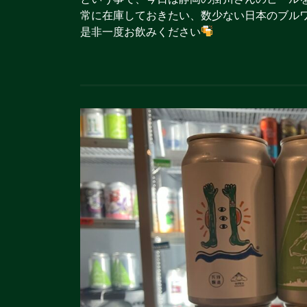
常に在庫しておきたい、数少ない日本のブルワ
是非一度お飲みください