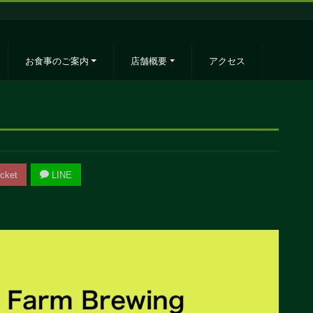
お食事のご案内
店舗概要
アクセス
cket
LINE