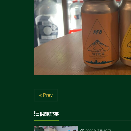
« Prev
関連記事