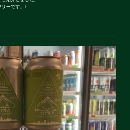
リーです。r