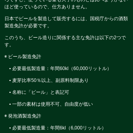
ほど使っているので、仕方ありません。
日本でビールを製造して販売するには、国税庁からの酒類
製造免許が必要です。
このうち、ビール造りに関係する主な免許は以下の2つで
す。
◉ ビール製造免許
• 必要最低製造量：年間60kl（60,000リットル）
• 麦芽比率50％以上、副原料制限あり
• 名称に「ビール」と表記可
• 一部の素材は使用不可、自由度が低い
◉ 発泡酒製造免許
• 必要最低製造量：年間6kl（6,000リットル）