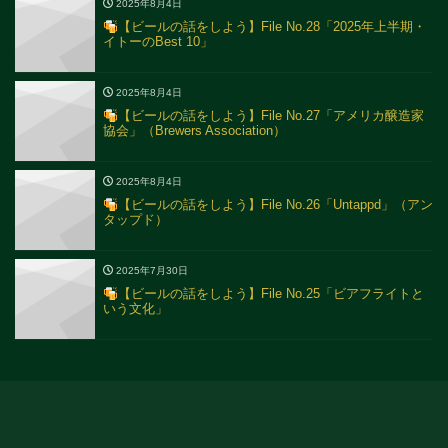
2025年8月4日
【ビールの話をしよう】File No.28「2025年上半期・
イトーのBest 10」
2025年8月4日
【ビールの話をしよう】File No.27「アメリカ醸造家
協会」（Brewers Association）
2025年8月4日
【ビールの話をしよう】File No.26「Untappd」（アン
タップド）
2025年7月30日
【ビールの話をしよう】File No.25「ビアフライトと
いう文化」