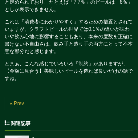
と定められており、たとえば「7.7％」のビールは「8％」
としか表示できません。
これは「消費者にわかりやすく」するための措置とされて
いますが、クラフトビールの世界では0.1％の違いが味わ
いや飲み心地に影響することもあり、本来の度数を正確に
書けない不自由さは、飲み手と造り手の両方にとって不本
意な部分だと感じます。
とまぁ、こんな感じでいろいろ「制約」がありますが、
【金額に見合う】美味しいビールを造れば良いだけの話で
すね。
« Prev
関連記事