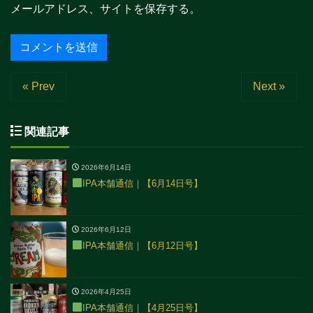
メールアドレス、サイトを保存する。
« Prev
Next »
関連記事
2026年6月14日
IPA本舗通信｜【6月14日号】
2026年6月12日
IPA本舗通信｜【6月12日号】
2026年4月25日
IPA本舗通信｜【4月25日号】