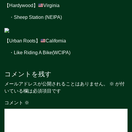
【Hardywood】
Virginia
・Sheep Station (NEIPA)
【Urban Roots】
California
・Like Riding A Bike(WCIPA)
コメントを残す
メールアドレスが公開されることはありません。
※
が付
いている欄は必須項目です
コメント
※