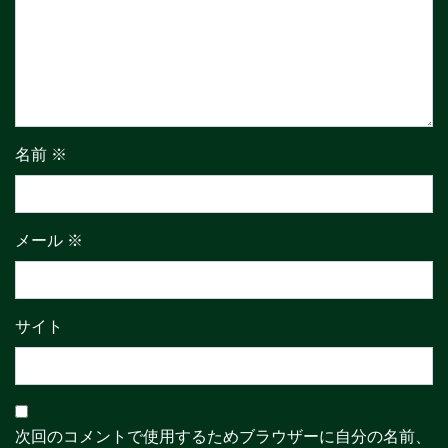
名前
※
メール
※
サイト
次回のコメントで使用するためブラウザーに自分の名前、