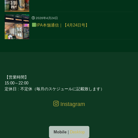
2026年4月24日
IPA本舗通信｜【4月24日号】
【営業時間】
15:00～22:00
定休日 : 不定休（毎月のスケジュールに記載致します）
Instagram
Mobile
|
Desktop