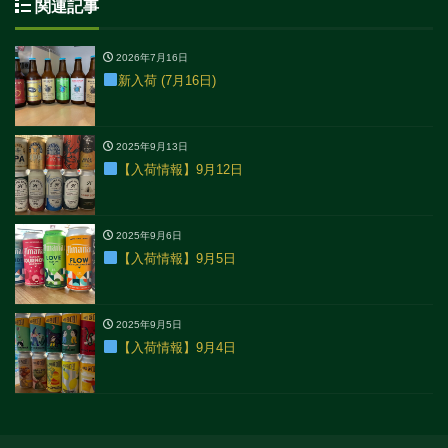
関連記事
2026年7月16日
新入荷 (7月16日)
2025年9月13日
【入荷情報】9月12日
2025年9月6日
【入荷情報】9月5日
2025年9月5日
【入荷情報】9月4日