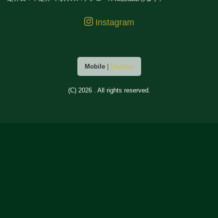
Instagram
Mobile
|
Desktop
(C) 2026
. All rights reserved.